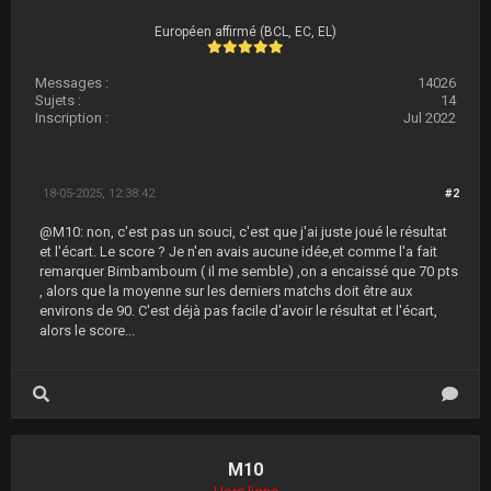
Européen affirmé (BCL, EC, EL)
Messages :
14026
Sujets :
14
Inscription :
Jul 2022
18-05-2025, 12:38:42
#2
@M10: non, c'est pas un souci, c'est que j'ai juste joué le résultat
et l'écart. Le score ? Je n'en avais aucune idée,et comme l'a fait
remarquer Bimbamboum ( il me semble) ,on a encaissé que 70 pts
, alors que la moyenne sur les derniers matchs doit être aux
environs de 90. C'est déjà pas facile d'avoir le résultat et l'écart,
alors le score...
M10