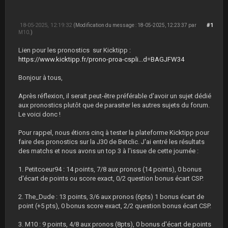
18-05-2025, 12:19:32
#1
(Modification du message : 18-05-2025, 12:23:37 par
M10
.)
Lien pour les pronostics sur Kicktipp :
https://www.kicktipp.fr/prono-proa-cspli...d=BAGJFW34
Bonjour à tous,
Après réflexion, il serait peut-être préférable d'avoir un sujet dédié
aux pronostics plutôt que de parasiter les autres sujets du forum.
Le voici donc !
Pour rappel, nous étions cinq à tester la plateforme Kicktipp pour
faire des pronostics sur la J30 de Betclic. J'ai entré les résultats
des matchs et nous avons un top 3 à l'issue de cette journée :
1. Petitcoeur94 : 14 points, 7/8 aux pronos (14 points), 0 bonus
d'écart de points ou score exact, 0/2 question bonus écart CSP.
2. The_Dude : 13 points, 3/6 aux pronos (6pts) 1 bonus écart de
point (+5 pts), 0 bonus score exact, 2/2 question bonus écart CSP.
3. M10 : 9 points, 4/8 aux pronos (8pts), 0 bonus d'écart de points