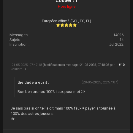
Coubert'1
Hors ligne
Européen affirmé (BCL, EC, EL)
Messages :
14026
Sujets :
14
Inscription :
Jul 2022
21-05-2025, 07:47:18
#10
(Modification du message : 21-05-2025, 07:48:05 par
Coubert'1
.)
the dude a écrit :
(20-05-2025, 22:57:07)
Bon ben pronos 100% faux pour moi 🙄
Je sais pas si on te l'a dit,mais 100% faux = payer la tournée à
100% des autres joueurs.
🍻!