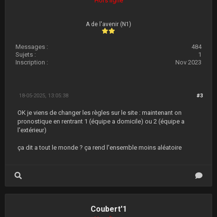
Hors ligne
A de l'avenir (N1)
Messages :
484
Sujets :
1
Inscription :
Nov 2023
18-05-2025, 13:05:38
#3
OK je viens de changer les règles sur le site : maintenant on
pronostique en rentrant 1 (équipe a domicile) ou 2 (équipe a
l'extérieur)
ça dit a tout le monde ? ça rend l'ensemble moins aléatoire
Coubert'1