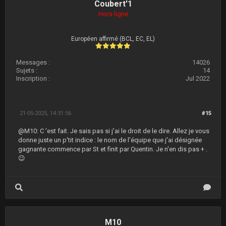
Coubert'1
Hors ligne
Européen affirmé (BCL, EC, EL)
Messages :
14026
Sujets :
14
Inscription :
Jul 2022
21-05-2025, 14:31:56
#15
@M10: C 'est fait. Je sais pas si j'ai le droit de le dire. Allez je vous
donne juste un p'tit indice : le nom de l'équipe que j'ai désignée
gagnante commence par St et finit par Quentin. Je n'en dis pas + .
😉
M10