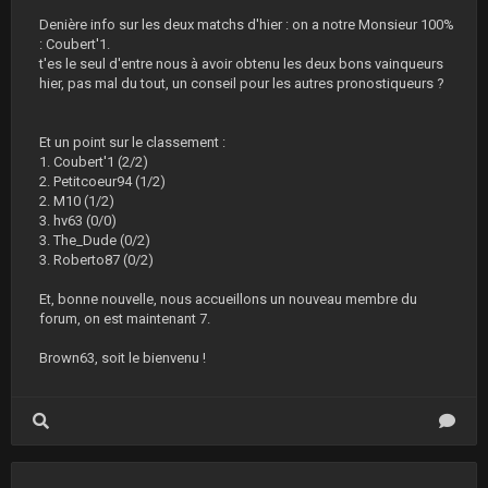
Denière info sur les deux matchs d'hier : on a notre Monsieur 100%
: Coubert'1.
t'es le seul d'entre nous à avoir obtenu les deux bons vainqueurs
hier, pas mal du tout, un conseil pour les autres pronostiqueurs ?
Et un point sur le classement :
1. Coubert'1 (2/2)
2. Petitcoeur94 (1/2)
2. M10 (1/2)
3. hv63 (0/0)
3. The_Dude (0/2)
3. Roberto87 (0/2)
Et, bonne nouvelle, nous accueillons un nouveau membre du
forum, on est maintenant 7.
Brown63, soit le bienvenu !