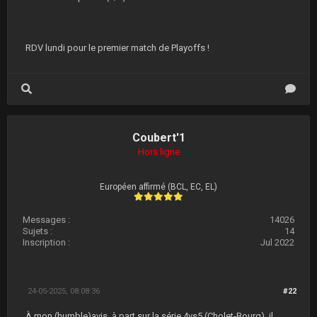
RDV lundi pour le premier match de Playoffs !
Coubert'1
Hors ligne
Européen affirmé (BCL, EC, EL)
Messages :
14026
Sujets :
14
Inscription :
Jul 2022
24-05-2025, 08:08:36
#22
À mon (humble)avis, à part sur la série 4vs5 (Cholet-Bourg), il