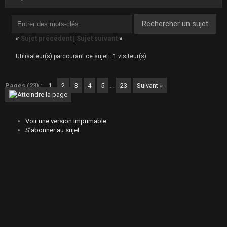
«
Sujet précédent
|
Sujet suivant
»
Utilisateur(s) parcourant ce sujet : 1 visiteur(s)
Pages (23) :
1
2
3
4
5
…
23
Suivant »
Voir une version imprimable
S’abonner au sujet