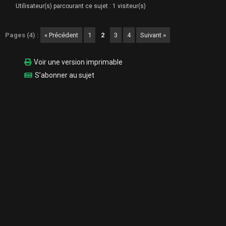
Utilisateur(s) parcourant ce sujet : 1 visiteur(s)
Pages (4) :
« Précédent
1
2
3
4
Suivant »
Voir une version imprimable
S’abonner au sujet