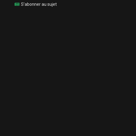
S’abonner au sujet