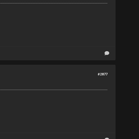
#2877