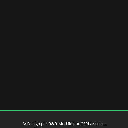
© Design par
D&D
Modifié par CSPlive.com -