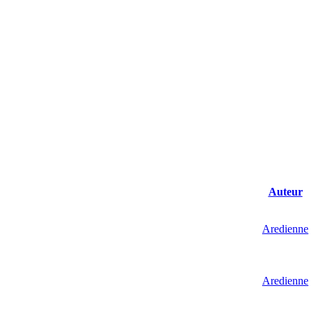
Auteur
Aredienne
Aredienne