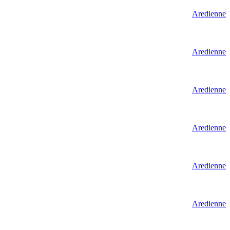
Aredienne
Aredienne
Aredienne
Aredienne
Aredienne
Aredienne