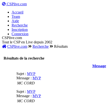
CSPlive.com
Accueil
Team
Aide
Recherche
Inscription
Connexion
CSPlive.com
Tout le CSP en Live depuis 2002
CSPlive.com
Recherche
Résultats
Résultats de la recherche
Message
Sujet :
MVP
Message :
MVP
MC CORD
Sujet :
MVP
Message :
MVP
MC CORD