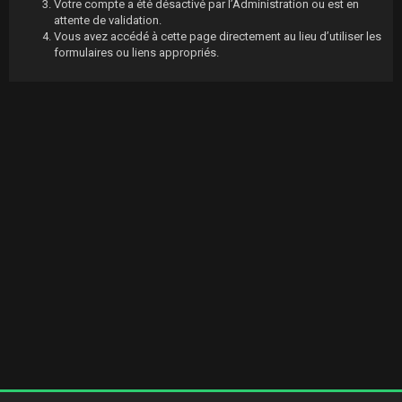
Votre compte a été désactivé par l’Administration ou est en
attente de validation.
Vous avez accédé à cette page directement au lieu d’utiliser les
formulaires ou liens appropriés.