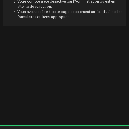
Votre compte a été désactivé par l’Administration ou est en
attente de validation.
Vous avez accédé à cette page directement au lieu d’utiliser les
formulaires ou liens appropriés.