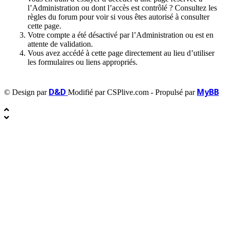
l’Administration ou dont l’accès est contrôlé ? Consultez les
règles du forum pour voir si vous êtes autorisé à consulter
cette page.
Votre compte a été désactivé par l’Administration ou est en
attente de validation.
Vous avez accédé à cette page directement au lieu d’utiliser
les formulaires ou liens appropriés.
D&D
MyBB
© Design par
Modifié par CSPlive.com - Propulsé par