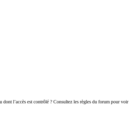
 dont l’accès est contrôlé ? Consultez les règles du forum pour voir