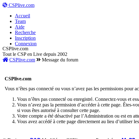
CSPlive.com
Accueil
Team
Aide
Recherche
Inscription
Connexion
CSPlive.com
Tout le CSP en Live depuis 2002
CSPlive.com
Message du forum
CSPlive.com
Vous n’êtes pas connecté ou vous n’avez pas les permissions pour accé
Vous n’êtes pas connecté ou enregistré. Connectez-vous et ess
Vous n’avez pas la permission d’accéder à cette page. Êtes-vou
si vous êtes autorisé à consulter cette page.
Votre compte a été désactivé par l’Administration ou est en att
Vous avez accédé à cette page directement au lieu d’utiliser les