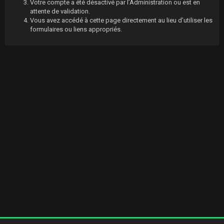
Votre compte a été désactivé par l’Administration ou est en
attente de validation.
Vous avez accédé à cette page directement au lieu d’utiliser les
formulaires ou liens appropriés.