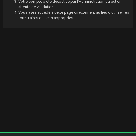
Votre compte a été désactivé par l’Administration ou est en
attente de validation.
Vous avez accédé à cette page directement au lieu d’utiliser les
formulaires ou liens appropriés.